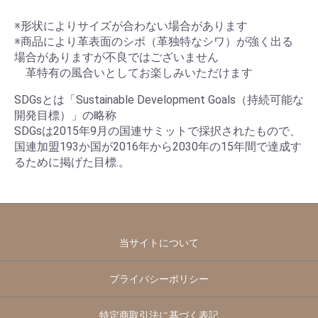
※形状によりサイズが合わない場合があります
※商品により革表面のシボ（革独特なシワ）が強く出る
場合がありますが不良ではございません
革特有の風合いとしてお楽しみいただけます
SDGsとは「Sustainable Development Goals（持続可能な
開発目標）」の略称
SDGsは2015年9月の国連サミットで採択されたもので、
国連加盟193か国が2016年から2030年の15年間で達成す
るために掲げた目標.。
当サイトについて
プライバシーポリシー
特定商取引法に基づく表記