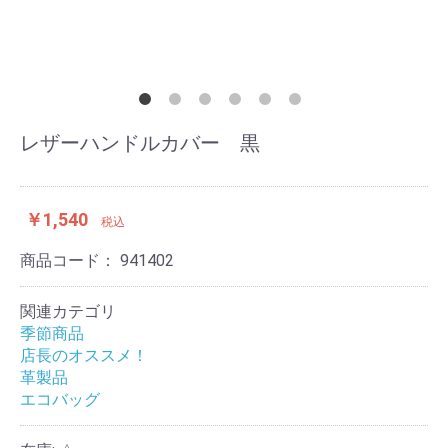
レザーハンドルカバー 黒
￥1,540
税込
商品コード：
941402
関連カテゴリ
季節商品
店長のオススメ！
革製品
エコバッグ