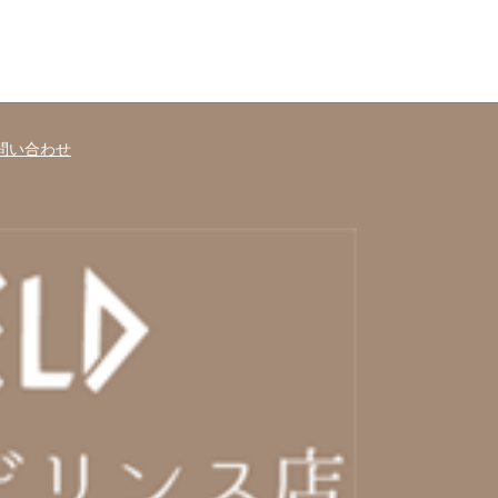
問い合わせ