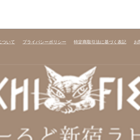
について
プライバシーポリシー
特定商取引法に基づく表記
お