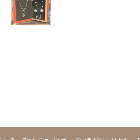
について
プライバシーポリシー
特定商取引法に基づく表記
お