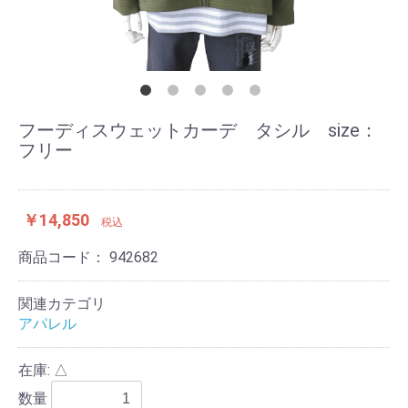
フーディスウェットカーデ タシル size：
フリー
￥14,850
税込
商品コード：
942682
関連カテゴリ
アパレル
在庫: △
数量