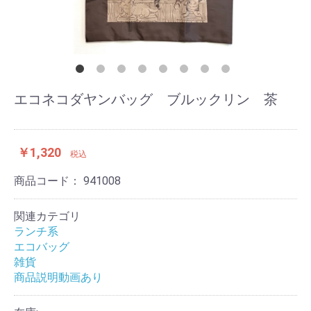
エコネコダヤンバッグ ブルックリン 茶
￥1,320
税込
商品コード：
941008
関連カテゴリ
ランチ系
エコバッグ
雑貨
商品説明動画あり