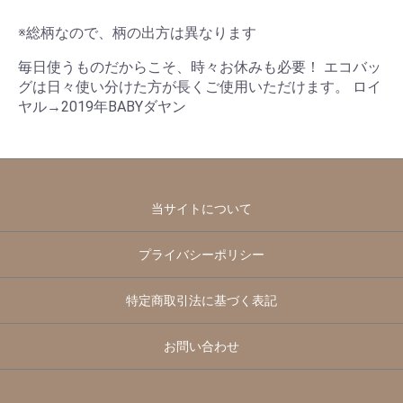
※総柄なので、柄の出方は異なります
毎日使うものだからこそ、時々お休みも必要！ エコバッ
グは日々使い分けた方が長くご使用いただけます。 ロイ
ヤル→2019年BABYダヤン
当サイトについて
プライバシーポリシー
特定商取引法に基づく表記
お問い合わせ