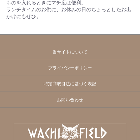
ものを入れるときにマチ広は便利。
ランチタイムのお供に、お休みの日のちょっとしたお出
かけにもぜひ。
当サイトについて
プライバシーポリシー
特定商取引法に基づく表記
お問い合わせ