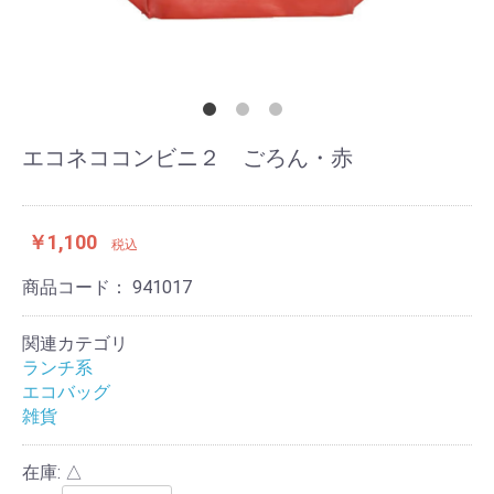
エコネココンビニ２ ごろん・赤
￥1,100
税込
商品コード：
941017
関連カテゴリ
ランチ系
エコバッグ
雑貨
在庫: △