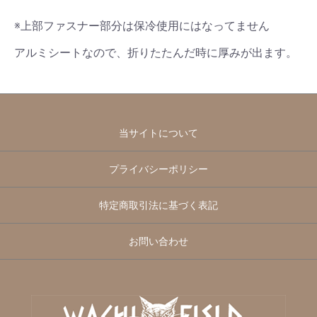
※上部ファスナー部分は保冷使用にはなってません
アルミシートなので、折りたたんだ時に厚みが出ます。
当サイトについて
プライバシーポリシー
特定商取引法に基づく表記
お問い合わせ