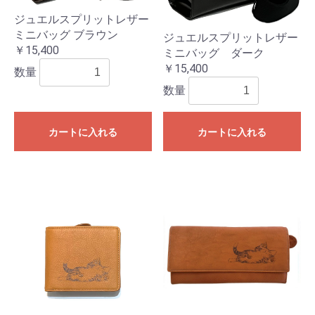
ジュエルスプリットレザー
ミニバッグ ブラウン
ジュエルスプリットレザー
￥15,400
ミニバッグ ダーク
￥15,400
数量
数量
カートに入れる
カートに入れる