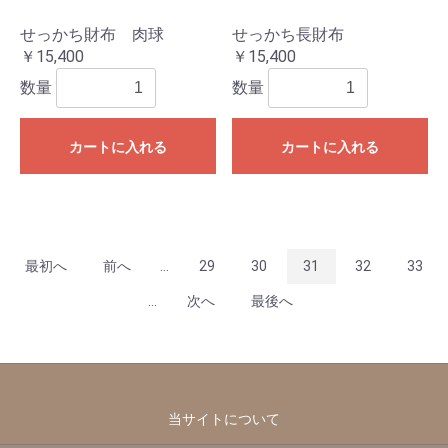
せっかち財布 肉球
せっかち長財布
￥15,400
￥15,400
数量
数量
カートに入れる
カートに入れる
最初へ
前へ
...
29
30
31
32
33
...
次へ
最後へ
当サイトについて