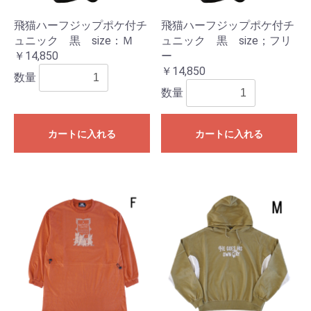
飛猫ハーフジップポケ付チ
飛猫ハーフジップポケ付チ
ュニック 黒 size：Ｍ
ュニック 黒 size；フリ
￥14,850
ー
￥14,850
数量
数量
カートに入れる
カートに入れる