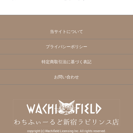
当サイトについて
プライバシーポリシー
特定商取引法に基づく表記
お問い合わせ
copyright (c) Wachifield Licensing Inc. All rights reserved.