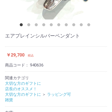
エアプレインシルバーペンダント
￥29,700
税込
商品コード：
940636
関連カテゴリ
大切な方のギフトに
店長のオススメ！
大切な方のギフトに
＞
ラッピング可
雑貨