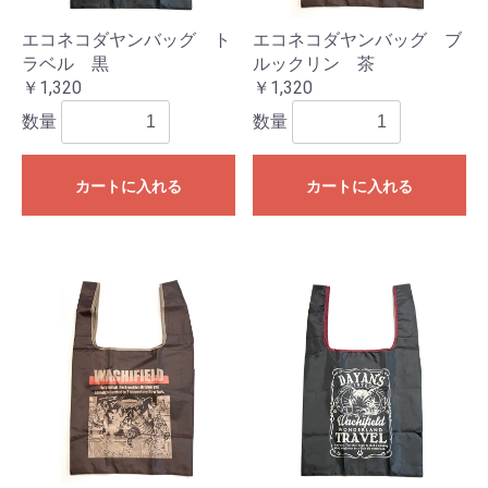
エコネコダヤンバッグ ト
エコネコダヤンバッグ ブ
ラベル 黒
ルックリン 茶
￥1,320
￥1,320
数量
数量
カートに入れる
カートに入れる