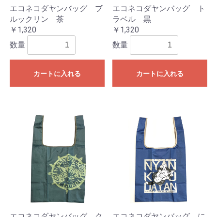
エコネコダヤンバッグ ブ
エコネコダヤンバッグ ト
ルックリン 茶
ラベル 黒
￥1,320
￥1,320
数量
数量
カートに入れる
カートに入れる
エコネコダヤンバッグ ク
エコネコダヤンバッグ に