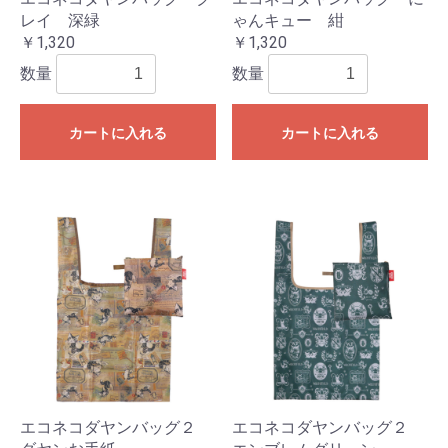
レイ 深緑
ゃんキュー 紺
￥1,320
￥1,320
数量
数量
カートに入れる
カートに入れる
エコネコダヤンバッグ２
エコネコダヤンバッグ２