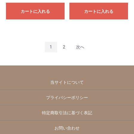
カートに入れる
カートに入れる
1
2
次へ
当サイトについて
プライバシーポリシー
特定商取引法に基づく表記
お問い合わせ