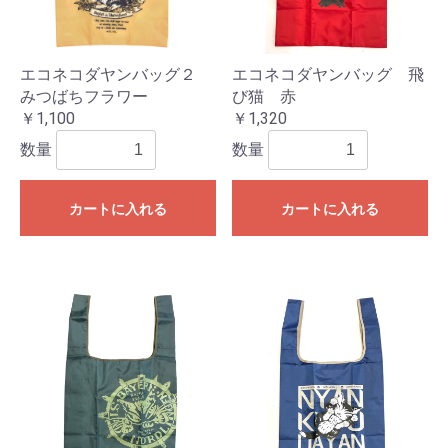
エコネコダヤンバッグ２
エコネコダヤンバッグ 飛
みつばちフラワー
び猫 赤
￥1,100
￥1,320
数量
数量
カートに入れる
カートに入れる