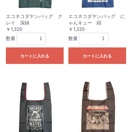
エコネコダヤンバッグ ク
エコネコダヤンバッグ に
レイ 深緑
ゃんキュー 紺
￥1,320
￥1,320
数量
数量
カートに入れる
カートに入れる