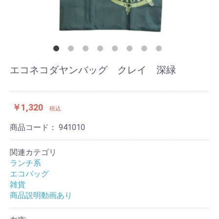
エコネコダヤンバッグ クレイ 深緑
￥1,320
税込
商品コード：
941010
関連カテゴリ
ランチ系
エコバッグ
雑貨
商品説明動画あり