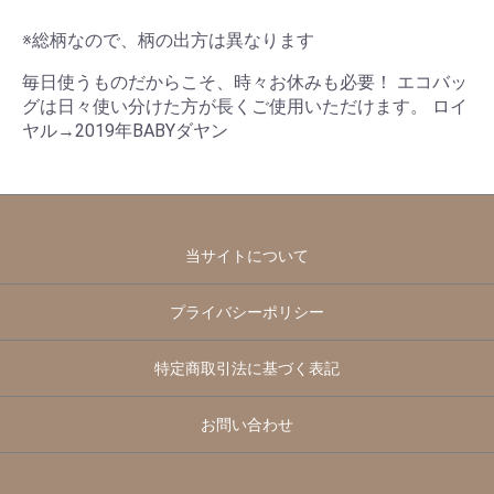
※総柄なので、柄の出方は異なります
毎日使うものだからこそ、時々お休みも必要！ エコバッ
グは日々使い分けた方が長くご使用いただけます。 ロイ
ヤル→2019年BABYダヤン
当サイトについて
プライバシーポリシー
特定商取引法に基づく表記
お問い合わせ