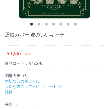
通帳カバー 運のいいキャラ
￥1,067
税込
商品コード：
942578
関連カテゴリ
大切な方のギフトに
大切な方のギフトに
＞
ラッピング可
雑貨
在庫: ○