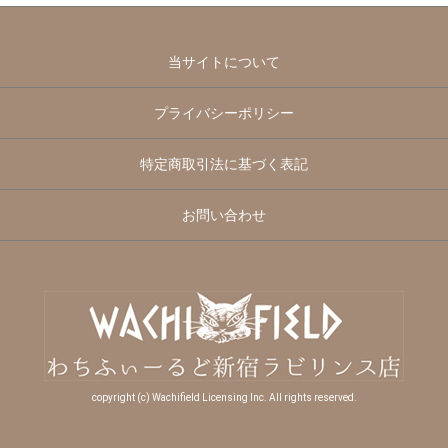
当サイトについて
プライバシーポリシー
特定商取引法に基づく表記
お問い合わせ
copyright (c) Wachifield Licensing Inc. All rights reserved.