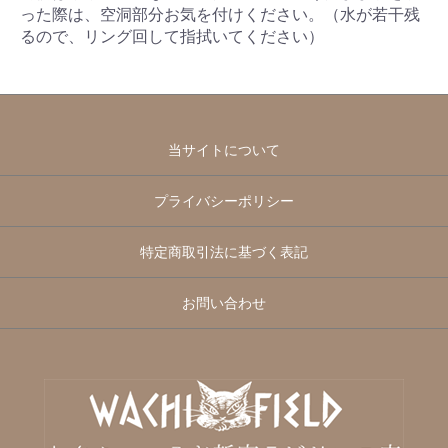
った際は、空洞部分お気を付けください。（水が若干残
るので、リング回して指拭いてください）
当サイトについて
プライバシーポリシー
特定商取引法に基づく表記
お問い合わせ