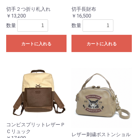
切手２つ折り札入れ
切手長財布
￥13,200
￥16,500
数量
数量
カートに入れる
カートに入れる
コンビスプリットレザーＰ
Ｃリュック
レザー刺繍ボストンショル