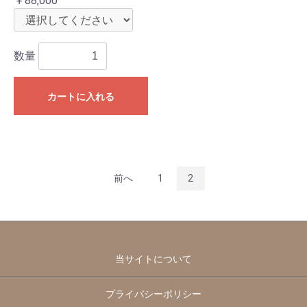
￥88,000
数量
カートに入れる
前へ
1
2
当サイトについて
プライバシーポリシー