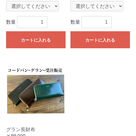
数量
数量
カートに入れる
カートに入れる
グラン長財布