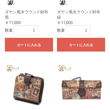
ダヤン風水ラウンド財布
ダヤン風水ラウンド財布
黒
緑
￥11,000
￥11,000
数量
数量
カートに入れる
カートに入れる