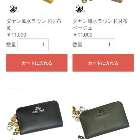
ダヤン風水ラウンド財布
ダヤン風水ラウンド財布
黄
ベージュ
￥11,000
￥11,000
数量
数量
カートに入れる
カートに入れる