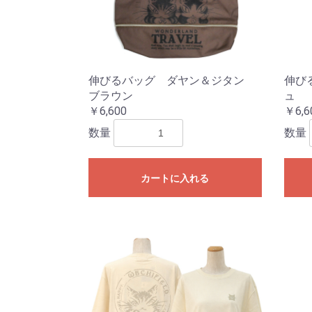
伸びるバッグ ダヤン＆ジタン
伸び
ブラウン
ュ
￥6,600
￥6,6
数量
数量
カートに入れる