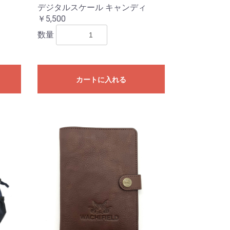
デジタルスケール キャンディ
￥5,500
数量
カートに入れる