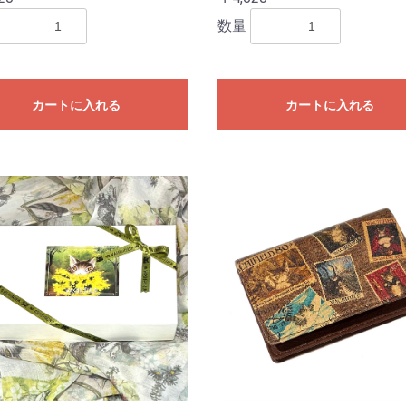
数量
カートに入れる
カートに入れる