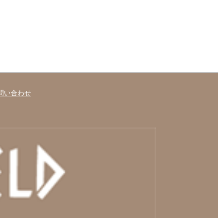
問い合わせ