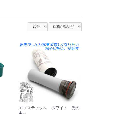
エコスティック ホワイト 光の
中へ