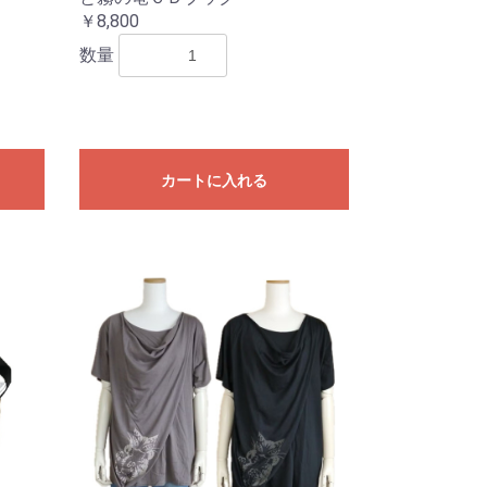
￥8,800
数量
カートに入れる