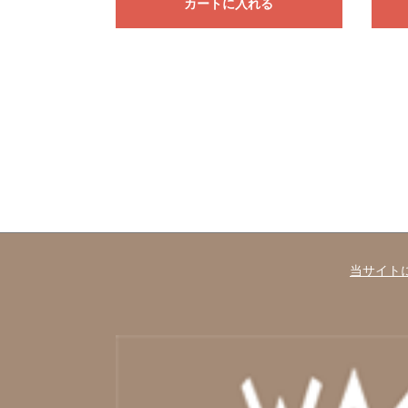
カートに入れる
当サイト