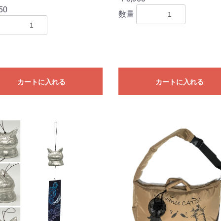
50
数量
カートに入れる
カートに入れる