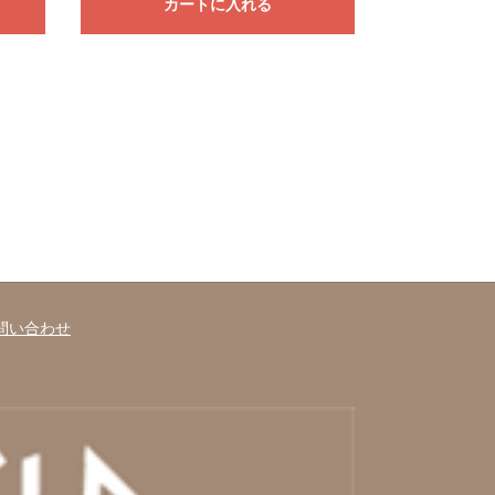
カートに入れる
問い合わせ